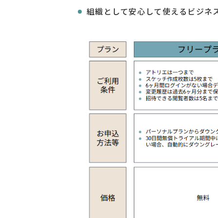
組織として安心して使えるビジネ