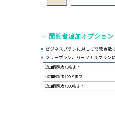
閲覧者追加オプション
ビジネスプランに対して閲覧者数
フリープラン、パーソナルプラン