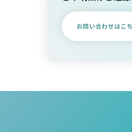
お問い合わせはこ