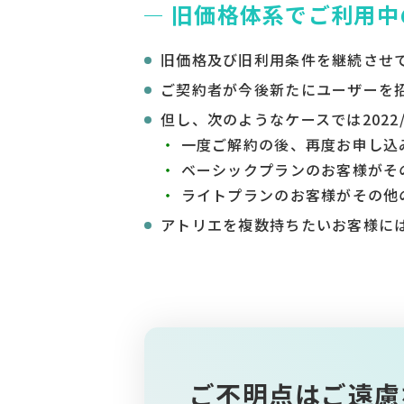
旧価格体系でご利用中
旧価格及び旧利用条件を継続させて
ご契約者が今後新たにユーザーを
但し、次のようなケースでは2022
・
一度ご解約の後、再度お申し込
・
ベーシックプランのお客様がそ
・
ライトプランのお客様がその他
アトリエを複数持ちたいお客様に
ご不明点はご遠慮