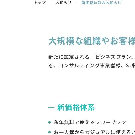
トップ
お知らせ
新価格体系のお知らせ
大規模な組織やお客
新たに設定される「ビジネスプラン
る、コンサルティング事業者様、SI
新価格体系
永年無料で使えるフリープラン
お一人様からカジュアルに使える