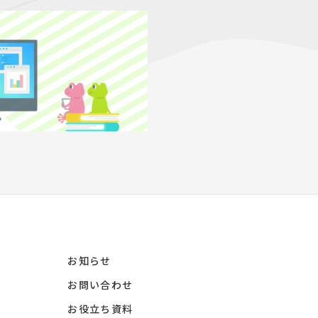
お知らせ
お問い合わせ
お役立ち資料