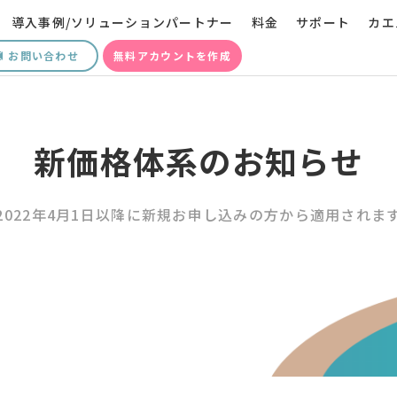
導入事例/ソリューションパートナー
料金
サポート
カエ
お問い合わせ
無料アカウントを作成
新価格体系のお知らせ
2022年4月1日以降に新規お申し込みの方から適用されま