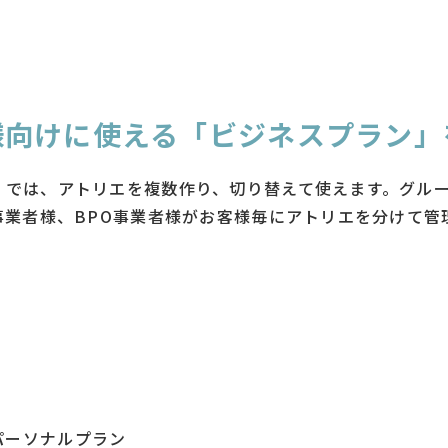
様向けに使える「ビジネスプラン」
」では、アトリエを複数作り、切り替えて使えます。グル
事業者様、BPO事業者様がお客様毎にアトリエを分けて
パーソナルプラン