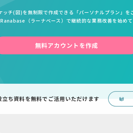
ケッチ(図)を無制限で作成できる
「パーソナルプラン」を
Ranabase（ラーナベース）で継続的な業務改善を始め
無料アカウントを作成
役立ち資料を無料でご活用いただけます