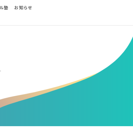
ル塾
お知らせ
す