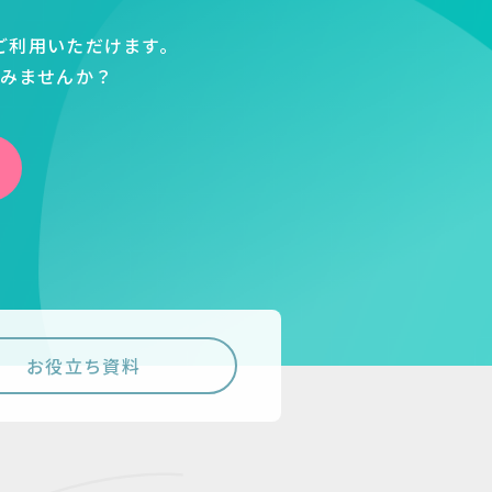
ご利用いただけます。
てみませんか？
お役立ち資料