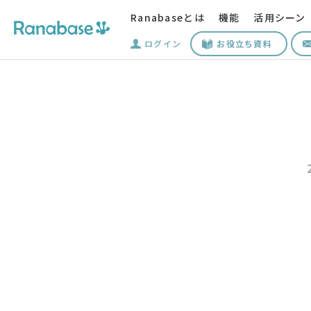
Ranabaseとは
機能
活用シーン
ログイン
お役立ち資料