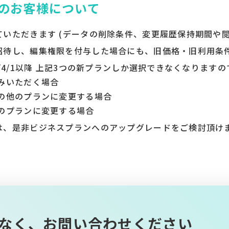
のお客様について
いただきます (データの削除条件、変更履歴保持期間や
招待し、編集権限を付与した場合にも、旧価格・旧利用条
/4/1以降 上記3つの新プランしか選択できなくなります
みいただく場合
の他のプランに変更する場合
のプランに変更する場合
は、是非ビジネスプランへのアップグレードをご検討頂け
なく、お問い合わせください