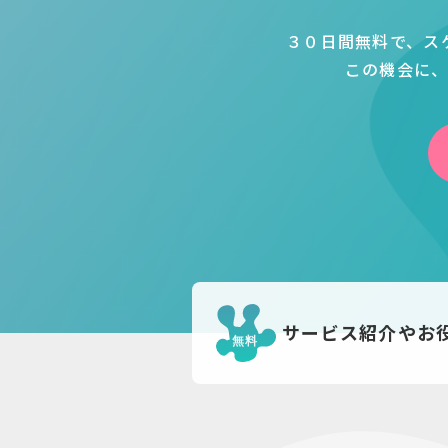
３０日間無料で、ス
この機会に、
サービス紹介やお