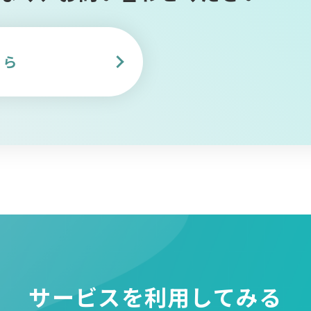
ちら
サービスを
利用してみる