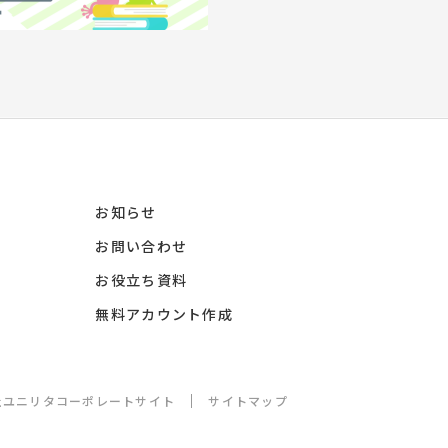
お知らせ
お問い合わせ
お役立ち資料
無料アカウント作成
社ユニリタコーポレートサイト
サイトマップ