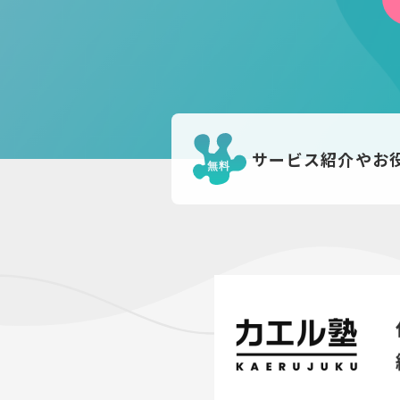
サービス紹介やお