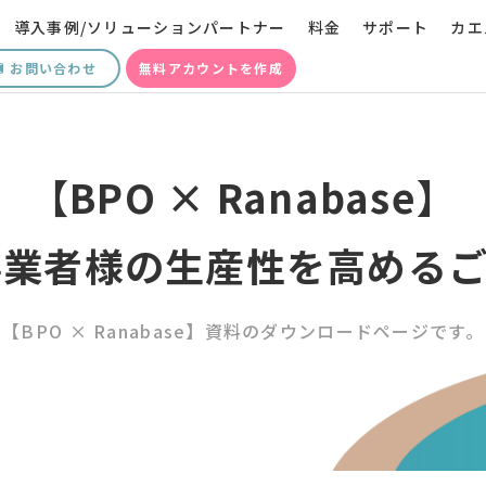
導入事例/ソリューションパートナー
料金
サポート
カエ
お問い合わせ
無料アカウントを作成
【BPO × Ranabase】
事業者様の生産性を高める
【BPO × Ranabase】資料のダウンロードページです。