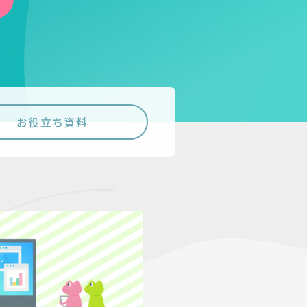
お役立ち資料