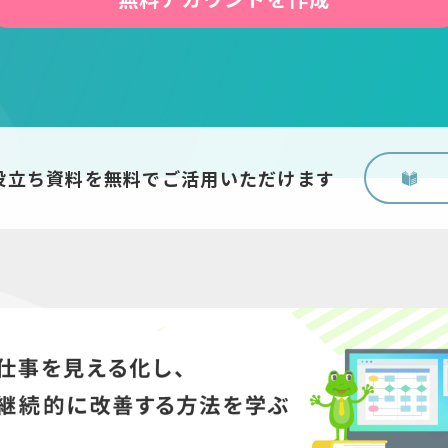
役立ち資料を無料でご活用いただけます