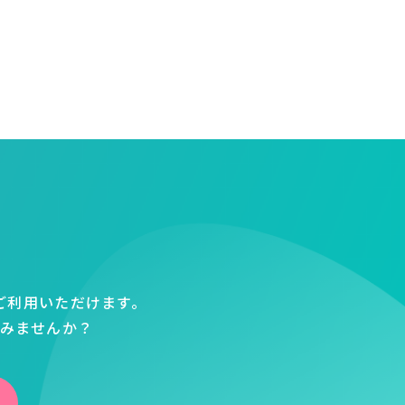
ご利用いただけます。
てみませんか？