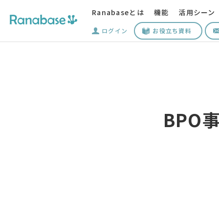
Ranabaseとは
機能
活用シーン
ログイン
お役立ち資料
BPO