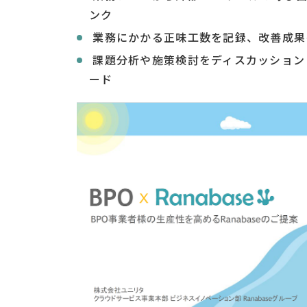
ンク
業務にかかる正味工数を記録、改善成果
課題分析や施策検討をディスカッション
ード