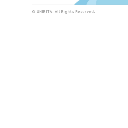
© UNIRITA. All Rights Reserved.