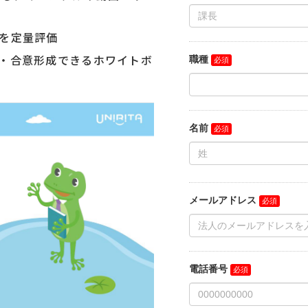
を定量評価
・合意形成できるホワイトボ