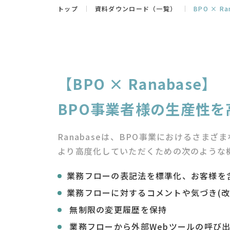
トップ
資料ダウンロード（一覧）
BPO × Ra
【BPO × Ranabase】
BPO事業者様の生産性
Ranabaseは、BPO事業におけるさま
より高度化していただくための次のような
業務フローの表記法を標準化、お客様を
業務フローに対するコメントや気づき(改
無制限の変更履歴を保持
業務フローから外部Webツールの呼び