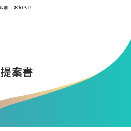
ル塾
お知らせ
ご提案書